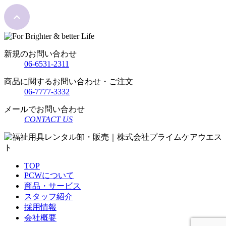
新規のお問い合わせ
06-6531-2311
商品に関するお問い合わせ・ご注文
06-7777-3332
メールでお問い合わせ
CONTACT US
TOP
PCWについて
商品・サービス
スタッフ紹介
採用情報
会社概要