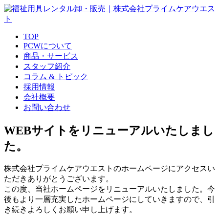
TOP
PCWについて
商品・サービス
スタッフ紹介
コラム & トピック
採用情報
会社概要
お問い合わせ
WEBサイトをリニューアルいたしまし
た。
株式会社プライムケアウエストのホームページにアクセスい
ただきありがとうございます。
この度、当社ホームページをリニューアルいたしました。今
後もより一層充実したホームページにしていきますので、引
き続きよろしくお願い申し上げます。