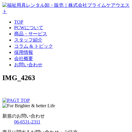
TOP
PCWについて
商品・サービス
スタッフ紹介
コラム & トピック
採用情報
会社概要
お問い合わせ
IMG_4263
新規のお問い合わせ
06-6531-2311