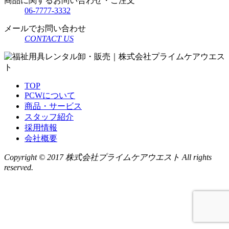
商品に関するお問い合わせ・ご注文
06-7777-3332
メールでお問い合わせ
CONTACT US
TOP
PCWについて
商品・サービス
スタッフ紹介
採用情報
会社概要
Copyright © 2017 株式会社プライムケアウエスト All rights
reserved.