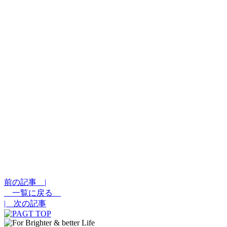
前の記事 |
一覧に戻る
| 次の記事