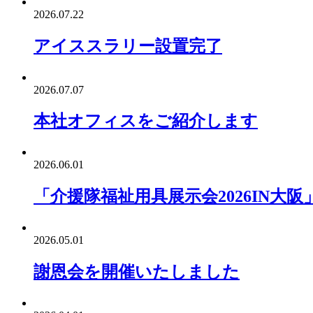
2026.07.22
アイススラリー設置完了
2026.07.07
本社オフィスをご紹介します
2026.06.01
「介援隊福祉用具展示会2026IN大阪
2026.05.01
謝恩会を開催いたしました