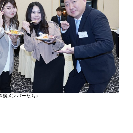
事務メンバーたち♪