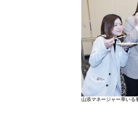
山添マネージャー率いる