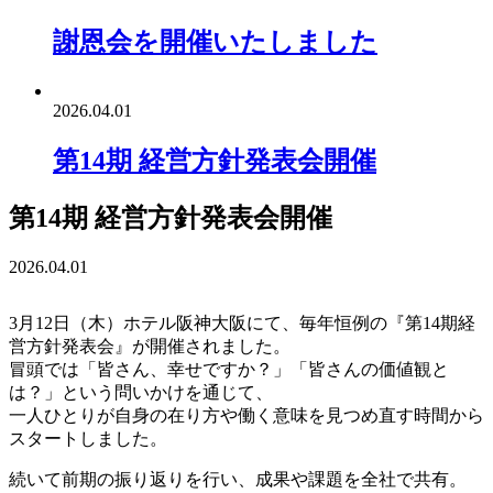
謝恩会を開催いたしました
2026.04.01
第14期 経営方針発表会開催
第14期 経営方針発表会開催
2026.04.01
3月12日（木）ホテル阪神大阪にて、毎年恒例の『第14期経
営方針発表会』が開催されました。
冒頭では「皆さん、幸せですか？」「皆さんの価値観と
は？」という問いかけを通じて、
一人ひとりが自身の在り方や働く意味を見つめ直す時間から
スタートしました。
続いて前期の振り返りを行い、成果や課題を全社で共有。