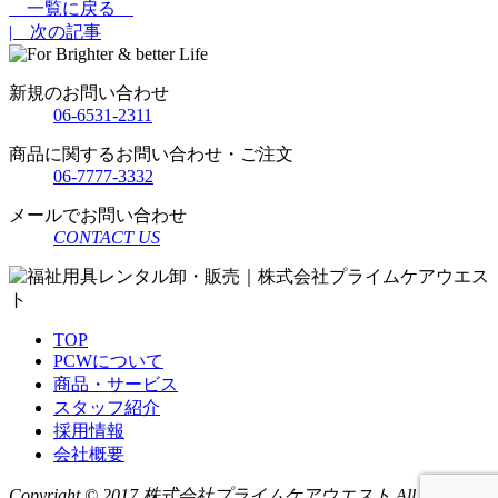
一覧に戻る
| 次の記事
新規のお問い合わせ
06-6531-2311
商品に関するお問い合わせ・ご注文
06-7777-3332
メールでお問い合わせ
CONTACT US
TOP
PCWについて
商品・サービス
スタッフ紹介
採用情報
会社概要
Copyright © 2017 株式会社プライムケアウエスト All rights