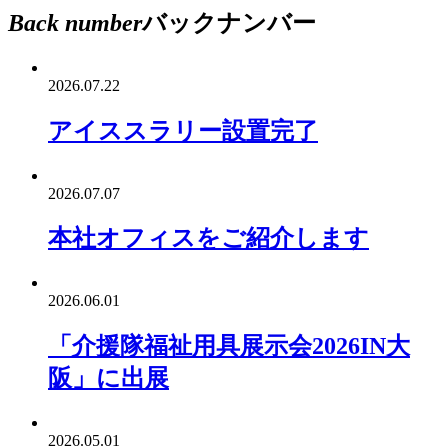
Back number
バックナンバー
2026.07.22
アイススラリー設置完了
2026.07.07
本社オフィスをご紹介します
2026.06.01
「介援隊福祉用具展示会2026IN大
阪」に出展
2026.05.01