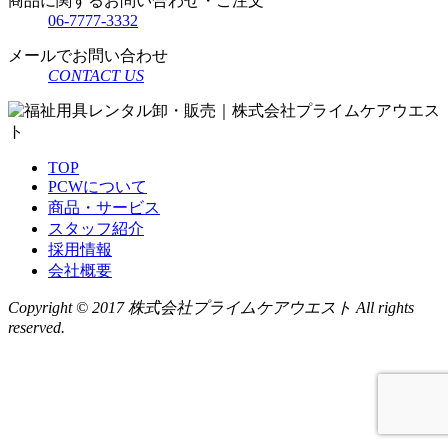
商品に関するお問い合わせ・ご注文
06-7777-3332
メールでお問い合わせ
CONTACT US
TOP
PCWについて
商品・サービス
スタッフ紹介
採用情報
会社概要
Copyright © 2017 株式会社プライムケアウエスト All rights
reserved.