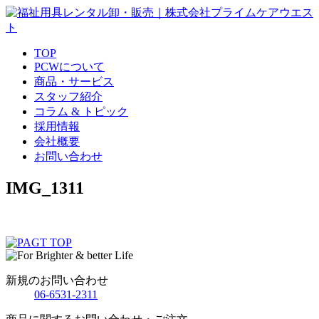
TOP
PCWについて
商品・サービス
スタッフ紹介
コラム & トピック
採用情報
会社概要
お問い合わせ
IMG_1311
新規のお問い合わせ
06-6531-2311